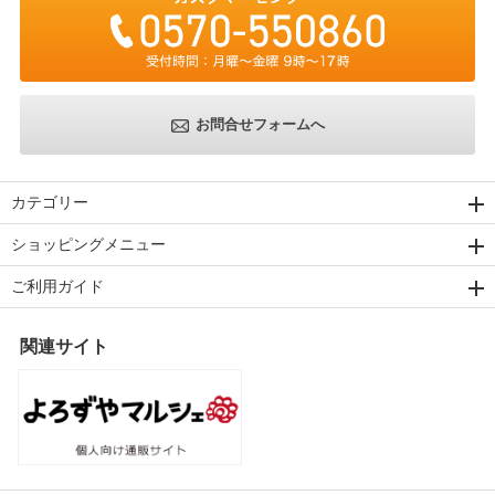
お問合せフォームへ
カテゴリー
ショッピングメニュー
ご利用ガイド
関連サイト