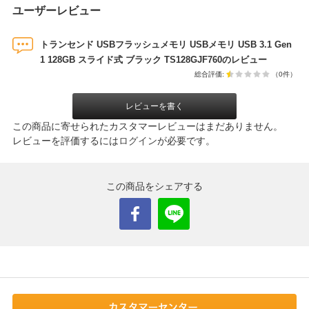
ユーザーレビュー
トランセンド USBフラッシュメモリ USBメモリ USB 3.1 Gen
1 128GB スライド式 ブラック TS128GJF760のレビュー
総合評価:
（0件）
レビューを書く
この商品に寄せられたカスタマーレビューはまだありません。
レビューを評価するには
ログイン
が必要です。
この商品をシェアする