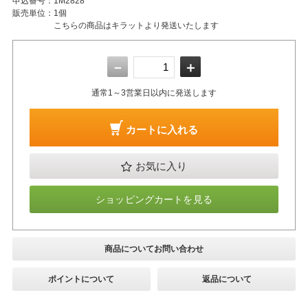
申込番号：
1M2828
販売単位：
1個
こちらの商品はキラットより発送いたします
－
＋
通常1～3営業日以内に発送します
カートに入れる
お気に入り
ショッピングカートを見る
商品についてお問い合わせ
ポイントについて
返品について