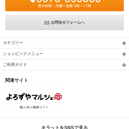
お問合せフォームへ
カテゴリー
ショッピングメニュー
ご利用ガイド
関連サイト
キラットをSNSで見る