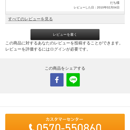
だち様
レビューした日：2010年02月04日
すべてのレビューを見る
レビューを書く
この商品に対するあなたのレビューを投稿することができます。
レビューを評価するには
ログイン
が必要です。
この商品をシェアする