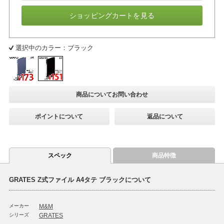
ショッピングカートを見る
選択中のカラー：ブラック
商品についてお問い合わせ
ポイントについて
返品について
スペック
商品特徴
GRATES Z式ファイル A4タテ ブラックについて
メーカー
M&M
シリーズ
GRATES