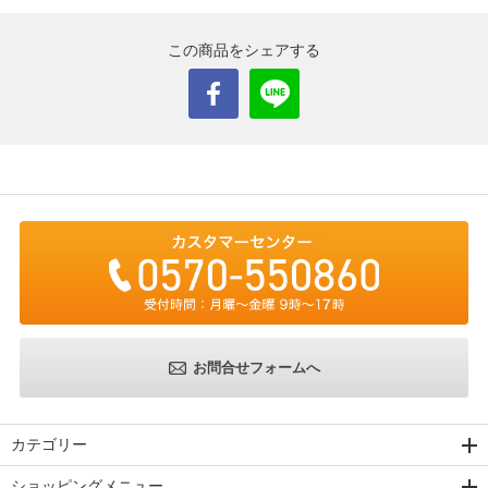
この商品をシェアする
お問合せフォームへ
カテゴリー
ショッピングメニュー