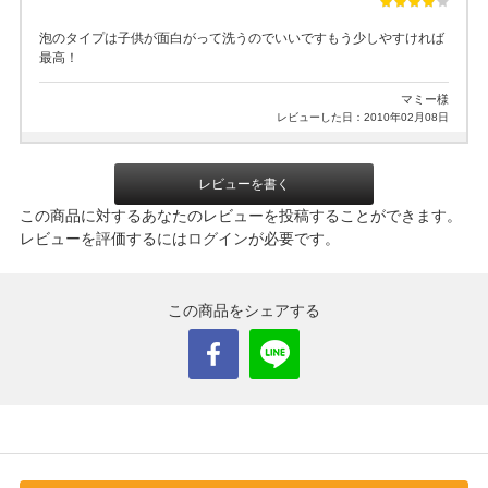
泡のタイプは子供が面白がって洗うのでいいですもう少しやすければ
最高！
マミー様
レビューした日：2010年02月08日
レビューを書く
この商品に対するあなたのレビューを投稿することができます。
レビューを評価するには
ログイン
が必要です。
この商品をシェアする