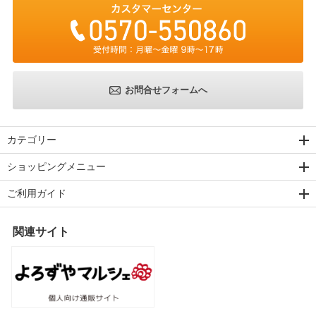
お問合せフォームへ
カテゴリー
ショッピングメニュー
ご利用ガイド
関連サイト