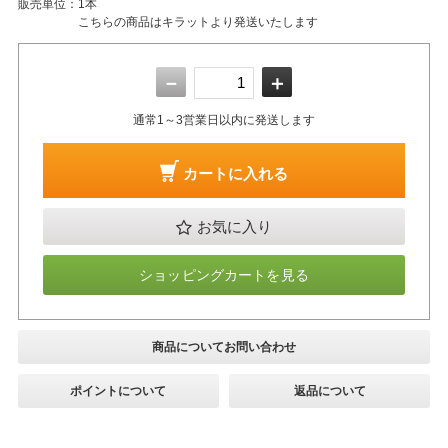
販売単位：
1本
こちらの商品はキラットより発送いたします
－
＋
通常1～3営業日以内に発送します
カートに入れる
お気に入り
ショッピングカートを見る
商品についてお問い合わせ
ポイントについて
返品について