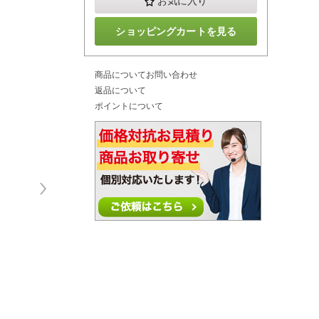
お気に入り
ショッピングカートを見る
商品についてお問い合わせ
返品について
ポイントについて