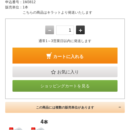
申込番号：
1M3812
販売単位：
1本
こちらの商品はキラットより発送いたします
－
＋
通常1～3営業日以内に発送します
カートに入れる
お気に入り
ショッピングカートを見る
この商品には複数の販売単位があります