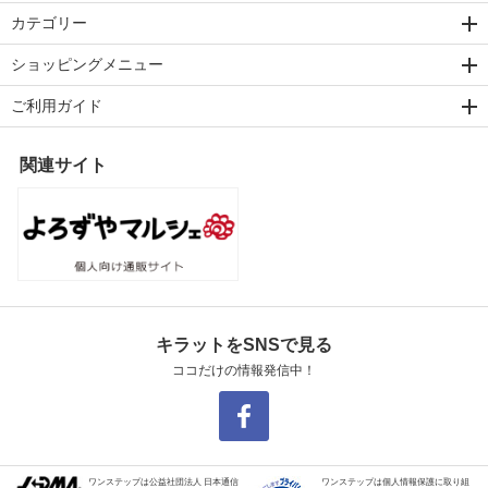
カテゴリー
ショッピングメニュー
ご利用ガイド
関連サイト
キラットをSNSで見る
ココだけの情報発信中！
ワンステップは公益社団法人 日本通信
ワンステップは個人情報保護に取り組