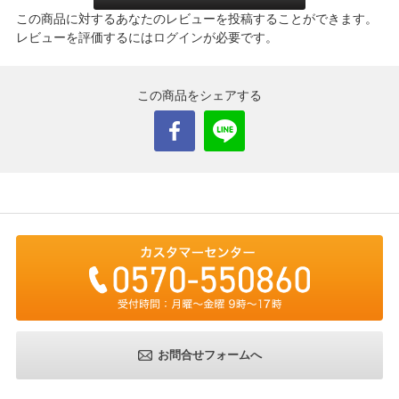
この商品に対するあなたのレビューを投稿することができます。
レビューを評価するには
ログイン
が必要です。
この商品をシェアする
お問合せフォームへ