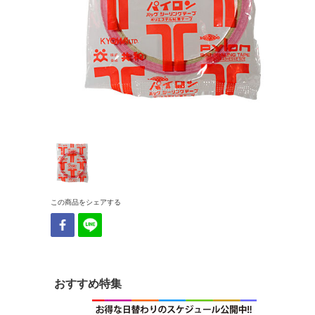
この商品をシェアする
おすすめ特集