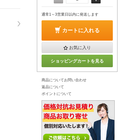
通常1～3営業日以内に発送します
カートに入れる
お気に入り
ショッピングカートを見る
商品についてお問い合わせ
返品について
ポイントについて