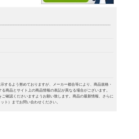
を表示するよう努めておりますが、メーカー都合等により、商品規格・
する商品とサイト上の商品情報の表記が異なる場合がございます。
をご確認くださいますようお願い致します。商品の最新情報、さらに
キラット）までお問い合わせください。