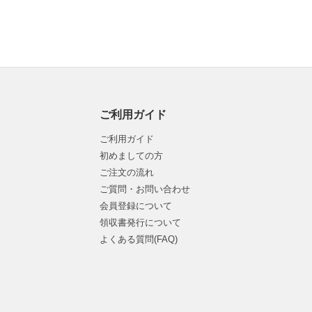
ご利用ガイド
ご利用ガイド
初めましての方
ご注文の流れ
ご質問・お問い合わせ
会員登録について
領収書発行について
よくある質問(FAQ)