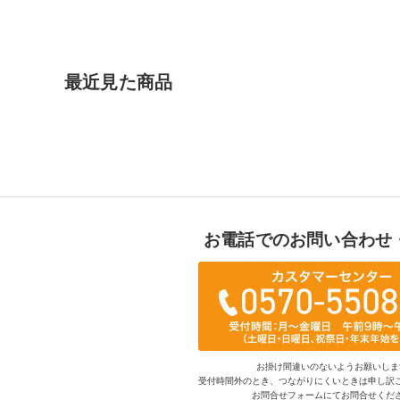
最近見た商品
お電話でのお問い合わせ
お掛け間違いのないようお願いしま
受付時間外のとき、つながりにくいときは申し訳
お問合せフォームにてお問合せくだ