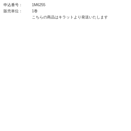
申込番号：
1M6255
販売単位：
1巻
こちらの商品はキラットより発送いたします