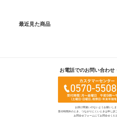
最近見た商品
お電話でのお問い合わせ
お掛け間違いのないようお願いしま
受付時間外のとき、つながりにくいときは申し訳
お問合せフォームにてお問合せくだ