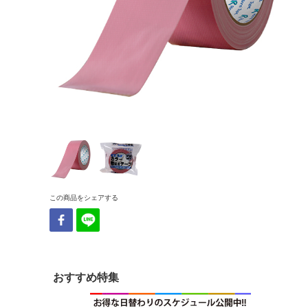
この商品をシェアする
おすすめ特集