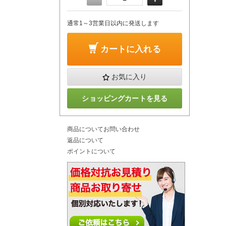
通常1～3営業日以内に発送します
カートに入れる
お気に入り
ショッピングカートを見る
商品についてお問い合わせ
返品について
ポイントについて