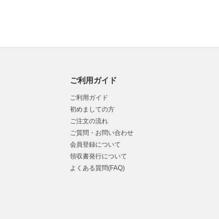
ご利用ガイド
ご利用ガイド
初めましての方
ご注文の流れ
ご質問・お問い合わせ
会員登録について
領収書発行について
よくある質問(FAQ)