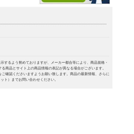
を表示するよう努めておりますが、メーカー都合等により、商品規格・
する商品とサイト上の商品情報の表記が異なる場合がございます。
をご確認くださいますようお願い致します。商品の最新情報、さらに
キラット）までお問い合わせください。