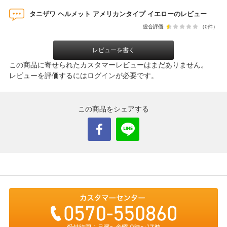
タニザワ ヘルメット アメリカンタイプ イエローのレビュー
総合評価:
（0件）
レビューを書く
この商品に寄せられたカスタマーレビューはまだありません。
レビューを評価するには
ログイン
が必要です。
この商品をシェアする