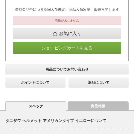
長期欠品中につき次回入荷未定。商品入荷次第、販売再開します
在庫がありません
お気に入り
ショッピングカートを見る
商品についてお問い合わせ
ポイントについて
返品について
スペック
商品特徴
タニザワ ヘルメット アメリカンタイプ イエローについて