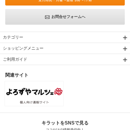
お問合せフォームへ
カテゴリー
ショッピングメニュー
ご利用ガイド
関連サイト
キラットをSNSで見る
ココだけの情報発信中！