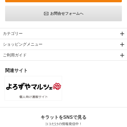
お問合せフォームへ
カテゴリー
ショッピングメニュー
ご利用ガイド
関連サイト
キラットをSNSで見る
ココだけの情報発信中！