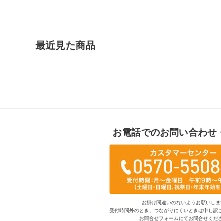
最近見た商品
お電話でのお問い合わせ
お掛け間違いのないようお願いしま
受付時間外のとき、つながりにくいときは申し訳
お問合せフォームにてお問合せくだ