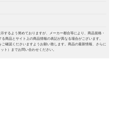
を表示するよう努めておりますが、メーカー都合等により、商品規格・
する商品とサイト上の商品情報の表記が異なる場合がございます。
をご確認くださいますようお願い致します。商品の最新情報、さらに
キラット）までお問い合わせください。