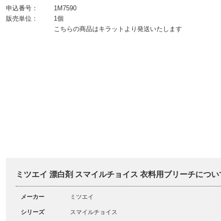
申込番号：
1M7590
販売単位：
1個
こちらの商品はキラットより発送いたします
ミツエイ 漂白剤 スマイルチョイス 衣料用ブリーチについ
メーカー
ミツエイ
シリーズ
スマイルチョイス