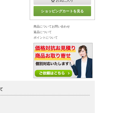
お気に入り
ショッピングカートを見る
商品についてお問い合わせ
返品について
ポイントについて
て