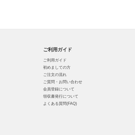
ご利用ガイド
ご利用ガイド
初めましての方
ご注文の流れ
ご質問・お問い合わせ
会員登録について
領収書発行について
よくある質問(FAQ)