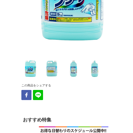
この商品をシェアする
おすすめ特集