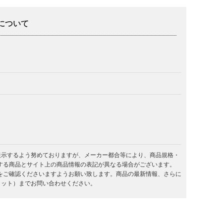
入について
を表示するよう努めておりますが、メーカー都合等により、商品規格・
する商品とサイト上の商品情報の表記が異なる場合がございます。
をご確認くださいますようお願い致します。商品の最新情報、さらに
キラット）までお問い合わせください。