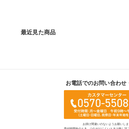
最近見た商品
お電話でのお問い合わせ
お掛け間違いのないようお願いしま
受付時間外のとき、つながりにくいときは申し訳