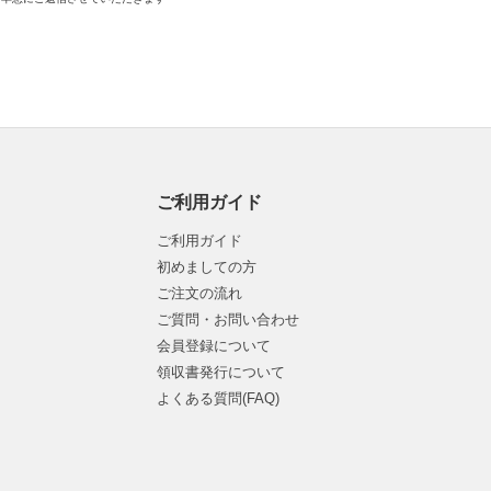
ご利用ガイド
ご利用ガイド
初めましての方
ご注文の流れ
ご質問・お問い合わせ
会員登録について
領収書発行について
よくある質問(FAQ)