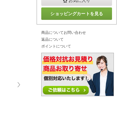
お気に入り
ショッピングカートを見る
商品についてお問い合わせ
返品について
ポイントについて