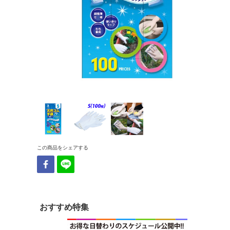
この商品をシェアする
おすすめ特集