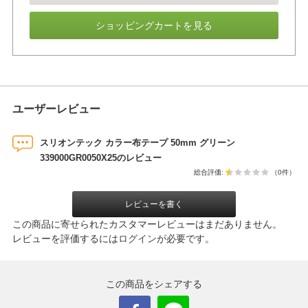
ショッピングカートを見る
ユーザーレビュー
スリオンテック カラー布テープ 50mm グリーン
339000GR0050X25のレビュー
総合評価:
（0件）
レビューを書く
この商品に寄せられたカスタマーレビューはまだありません。
レビューを評価するには
ログイン
が必要です。
この商品をシェアする