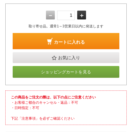
－
＋
取り寄せ品。通常1～3営業日以内に発送します
カートに入れる
お気に入り
ショッピングカートを見る
この商品をご注文の際は、以下の点にご注意ください
・お客様ご都合のキャンセル・返品：不可
・日時指定：不可
下記「注意事項」を必ずご確認ください