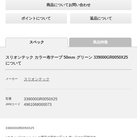
商品についてお問い合わせ
ポイントについて
返品について
スペック
商品特徴
スリオンテック カラー布テープ 50mm グリーン 339000GR0050X25
について
メーカー
スリオンテック
型番
339000GR0050X25
JANコード
4961068000073
339000GR0050X25