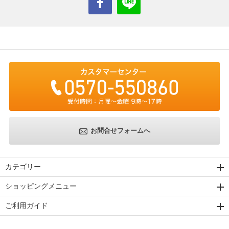
お問合せフォームへ
カテゴリー
ショッピングメニュー
ご利用ガイド