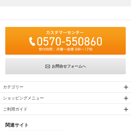
お問合せフォームへ
カテゴリー
ショッピングメニュー
ご利用ガイド
関連サイト