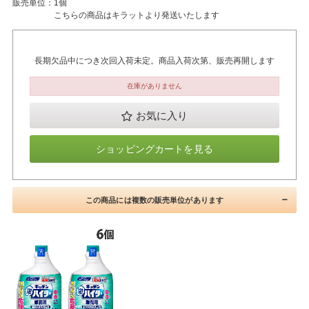
販売単位：
1個
こちらの商品はキラットより発送いたします
長期欠品中につき次回入荷未定。商品入荷次第、販売再開します
在庫がありません
お気に入り
ショッピングカートを見る
この商品には複数の販売単位があります