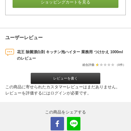
ショッピングカートを見る
ユーザーレビュー
花王 除菌漂白剤 キッチン泡ハイター 業務用 つけかえ 1000ml
のレビュー
総合評価:
（0件）
レビューを書く
この商品に寄せられたカスタマーレビューはまだありません。
レビューを評価するには
ログイン
が必要です。
この商品をシェアする