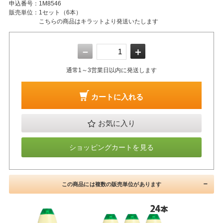
申込番号：
1M8546
販売単位：
1セット（6本）
こちらの商品はキラットより発送いたします
－
＋
通常1～3営業日以内に発送します
カートに入れる
お気に入り
ショッピングカートを見る
この商品には複数の販売単位があります