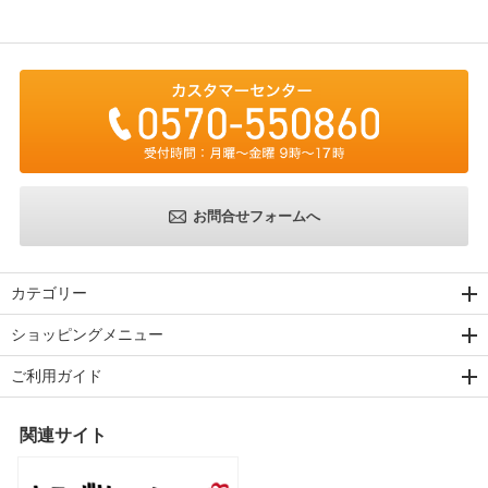
お問合せフォームへ
カテゴリー
ショッピングメニュー
ご利用ガイド
関連サイト