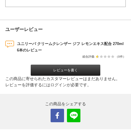
ユーザーレビュー
ユニリーバ クリームクレンザー ジフ レモンエキス配合 270ml
6本のレビュー
総合評価:
（0件）
レビューを書く
この商品に寄せられたカスタマーレビューはまだありません。
レビューを評価するには
ログイン
が必要です。
この商品をシェアする