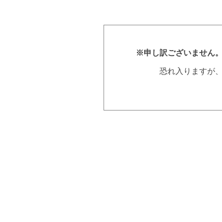
※申し訳ございません
恐れ入りますが