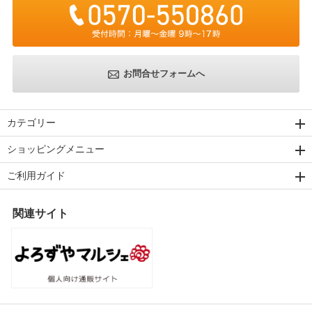
お問合せフォームへ
カテゴリー
ショッピングメニュー
ご利用ガイド
関連サイト