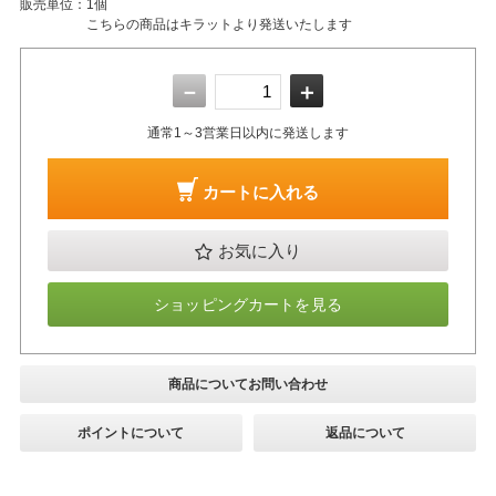
販売単位：
1個
こちらの商品はキラットより発送いたします
－
＋
通常1～3営業日以内に発送します
カートに入れる
お気に入り
ショッピングカートを見る
商品についてお問い合わせ
ポイントについて
返品について