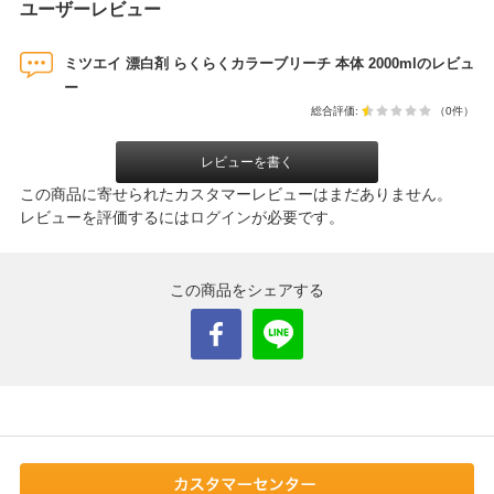
ユーザーレビュー
ミツエイ 漂白剤 らくらくカラーブリーチ 本体 2000mlのレビュ
ー
総合評価:
（0件）
レビューを書く
この商品に寄せられたカスタマーレビューはまだありません。
レビューを評価するには
ログイン
が必要です。
この商品をシェアする