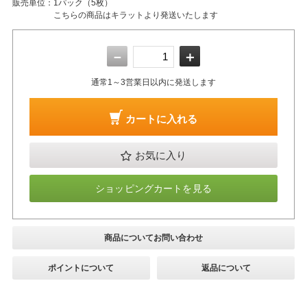
販売単位：
1パック（5枚）
こちらの商品はキラットより発送いたします
－
＋
通常1～3営業日以内に発送します
カートに入れる
お気に入り
ショッピングカートを見る
商品についてお問い合わせ
ポイントについて
返品について