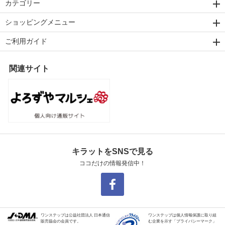
カテゴリー
ショッピングメニュー
ご利用ガイド
関連サイト
キラットをSNSで見る
ココだけの情報発信中！
ワンステップは公益社団法人 日本通信
ワンステップは個人情報保護に取り組
販売協会の会員です。
む企業を示す「プライバシーマーク」