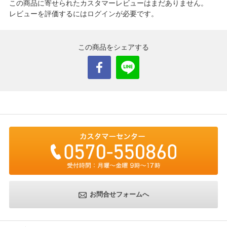
この商品に寄せられたカスタマーレビューはまだありません。
レビューを評価するには
ログイン
が必要です。
この商品をシェアする
お問合せフォームへ