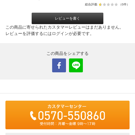
総合評価:
（0件）
レビューを書く
この商品に寄せられたカスタマーレビューはまだありません。
レビューを評価するには
ログイン
が必要です。
この商品をシェアする