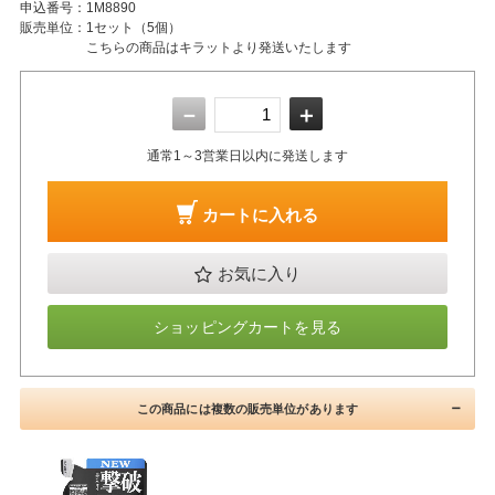
申込番号：
1M8890
販売単位：
1セット（5個）
こちらの商品はキラットより発送いたします
－
＋
通常1～3営業日以内に発送します
カートに入れる
お気に入り
ショッピングカートを見る
この商品には複数の販売単位があります