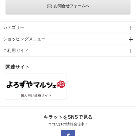
お問合せフォームへ
カテゴリー
ショッピングメニュー
ご利用ガイド
関連サイト
キラットをSNSで見る
ココだけの情報発信中！