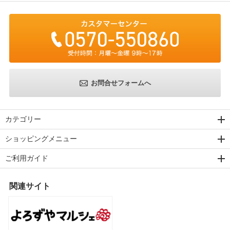
お問合せフォームへ
カテゴリー
ショッピングメニュー
ご利用ガイド
関連サイト