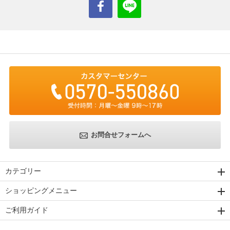
お問合せフォームへ
カテゴリー
ショッピングメニュー
ご利用ガイド