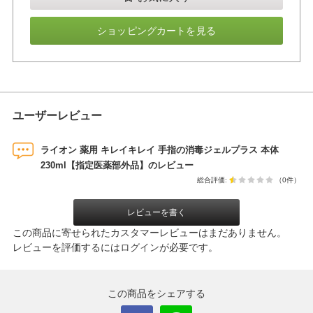
ショッピングカートを見る
ユーザーレビュー
ライオン 薬用 キレイキレイ 手指の消毒ジェルプラス 本体
230ml【指定医薬部外品】のレビュー
総合評価:
（0件）
レビューを書く
この商品に寄せられたカスタマーレビューはまだありません。
レビューを評価するには
ログイン
が必要です。
この商品をシェアする