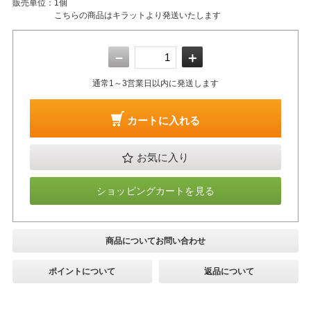
販売単位：
1個
こちらの商品はキラットより発送いたします
－
＋
通常1～3営業日以内に発送します
カートに入れる
お気に入り
ショッピングカートを見る
商品についてお問い合わせ
ポイントについて
返品について