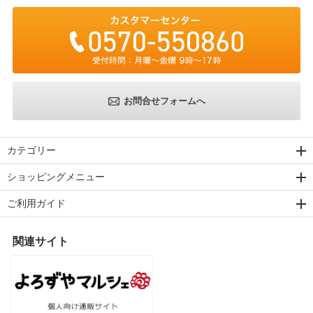
お問合せフォームへ
カテゴリー
ショッピングメニュー
ご利用ガイド
関連サイト