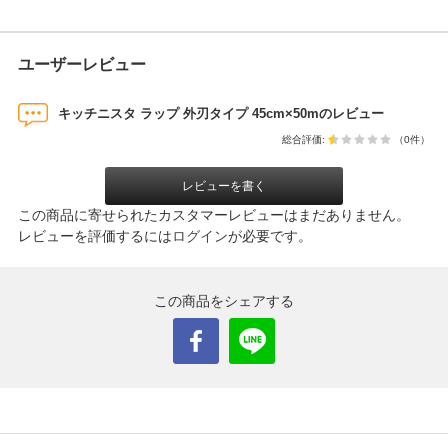
ユーザーレビュー
キッチニスタ ラップ 外刃タイプ 45cm×50mのレビュー
総合評価:
（0件）
レビューを書く
この商品に寄せられたカスタマーレビューはまだありません。
レビューを評価するには
ログイン
が必要です。
この商品をシェアする