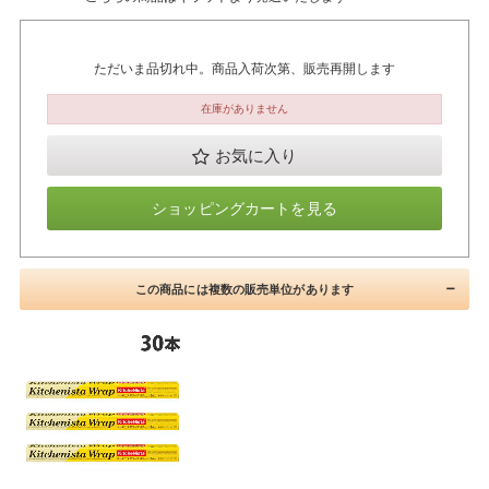
ただいま品切れ中。商品入荷次第、販売再開します
在庫がありません
お気に入り
ショッピングカートを見る
この商品には複数の販売単位があります