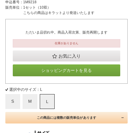
申込番号：
1M9218
販売単位：
1セット（10双）
こちらの商品はキラットより発送いたします
ただいま品切れ中。商品入荷次第、販売再開します
在庫がありません
お気に入り
ショッピングカートを見る
選択中のサイズ：L
S
M
L
この商品には複数の販売単位があります