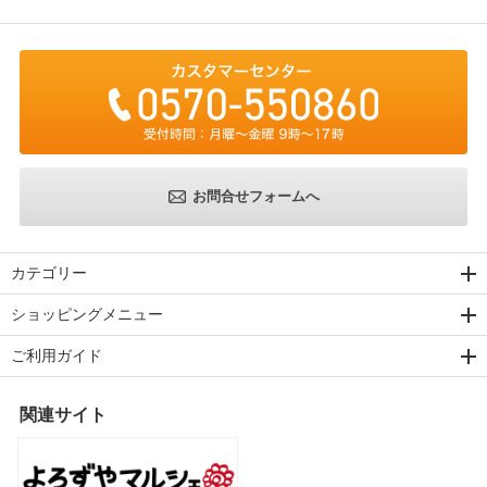
お問合せフォームへ
カテゴリー
ショッピングメニュー
ご利用ガイド
関連サイト