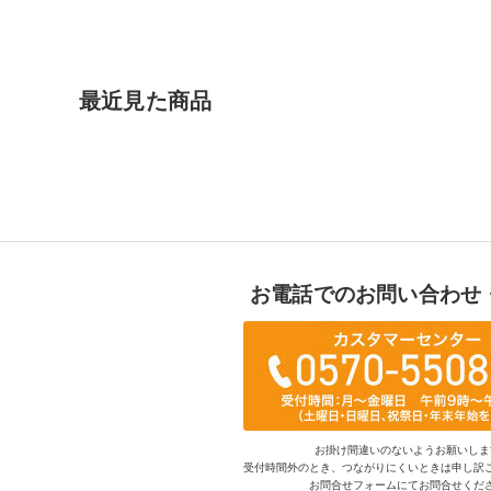
最近見た商品
お電話でのお問い合わせ
お掛け間違いのないようお願いしま
受付時間外のとき、つながりにくいときは申し訳
お問合せフォームにてお問合せくだ