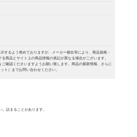
を表示するよう努めておりますが、メーカー都合等により、商品規格・
する商品とサイト上の商品情報の表記が異なる場合がございます。
をご確認くださいますようお願い致します。商品の最新情報、さらに
キラット）までお問い合わせください。
い。詰まることがあります。