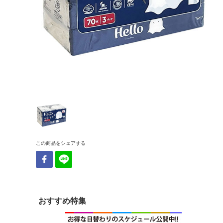
この商品をシェアする
おすすめ特集