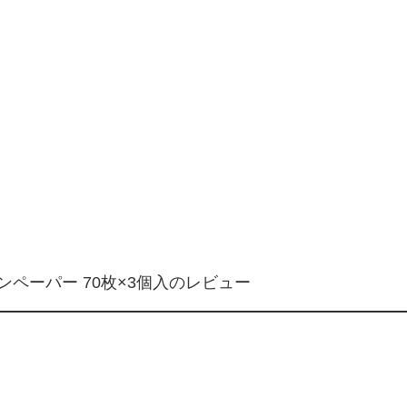
ンペーパー 70枚×3個入のレビュー