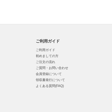
ご利用ガイド
ご利用ガイド
初めましての方
ご注文の流れ
ご質問・お問い合わせ
会員登録について
領収書発行について
よくある質問(FAQ)