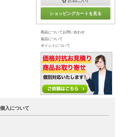
お気に入り
ショッピングカートを見る
商品についてお問い合わせ
返品について
ポイントについて
3個入について