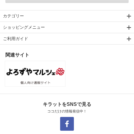
カテゴリー
ショッピングメニュー
ご利用ガイド
関連サイト
キラットをSNSで見る
ココだけの情報発信中！