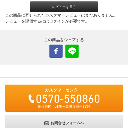
レビューを書く
この商品に寄せられたカスタマーレビューはまだありません。
レビューを評価するには
ログイン
が必要です。
この商品をシェアする
お問合せフォームへ