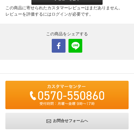
この商品に寄せられたカスタマーレビューはまだありません。
レビューを評価するには
ログイン
が必要です。
この商品をシェアする
お問合せフォームへ