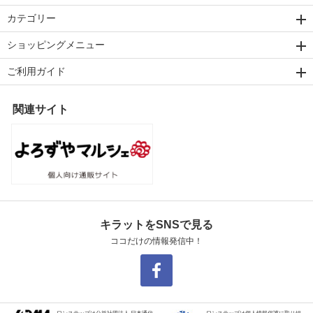
カテゴリー
ショッピングメニュー
ご利用ガイド
関連サイト
キラットをSNSで見る
ココだけの情報発信中！