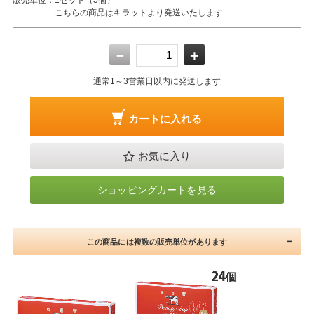
こちらの商品はキラットより発送いたします
－
＋
通常1～3営業日以内に発送します
カートに入れる
お気に入り
ショッピングカートを見る
この商品には複数の販売単位があります