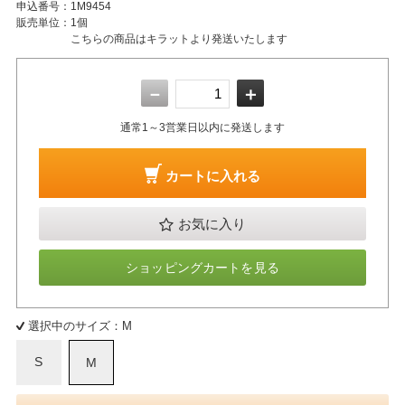
申込番号：
1M9454
販売単位：
1個
こちらの商品はキラットより発送いたします
－
＋
通常1～3営業日以内に発送します
カートに入れる
お気に入り
ショッピングカートを見る
選択中のサイズ：M
S
M