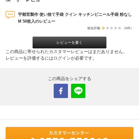
宇都宮製作 使い捨て手袋 クイン キッチンビニール手袋 粉なし
M 50枚入のレビュー
総合評価:
（0件）
レビューを書く
この商品に寄せられたカスタマーレビューはまだありません。
レビューを評価するには
ログイン
が必要です。
この商品をシェアする