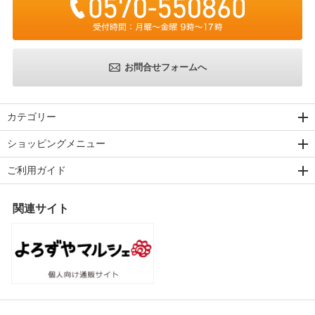
お問合せフォームへ
カテゴリー
ショッピングメニュー
ご利用ガイド
関連サイト