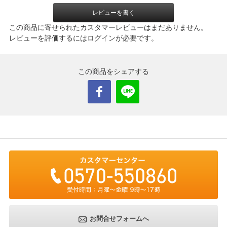
レビューを書く
この商品に寄せられたカスタマーレビューはまだありません。
レビューを評価するには
ログイン
が必要です。
この商品をシェアする
お問合せフォームへ