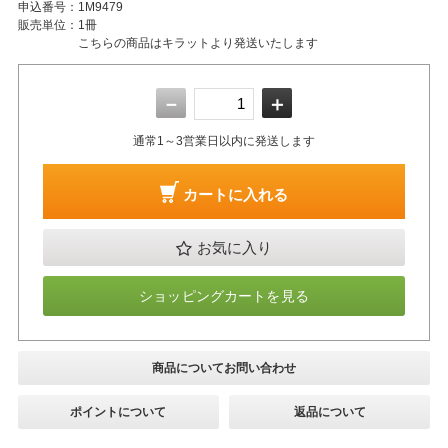
申込番号：
1M9479
販売単位：
1冊
こちらの商品はキラットより発送いたします
－
＋
通常1～3営業日以内に発送します
カートに入れる
お気に入り
ショッピングカートを見る
商品についてお問い合わせ
ポイントについて
返品について