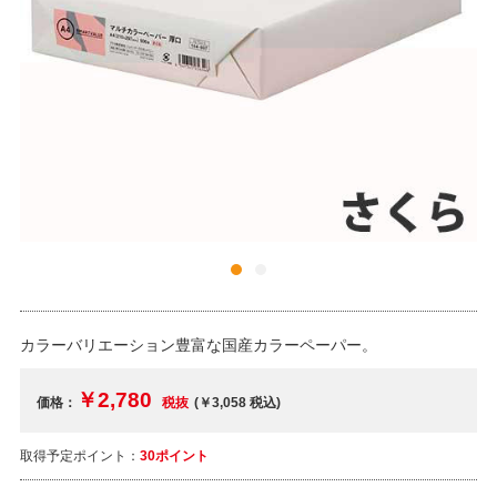
カラーバリエーション豊富な国産カラーペーパー。
￥2,780
価格：
税抜
(￥3,058
税込
)
取得予定ポイント：
30ポイント