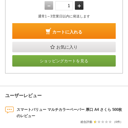
－
＋
通常1～3営業日以内に発送します
カートに入れる
お気に入り
ショッピングカートを見る
ユーザーレビュー
スマートバリュー マルチカラーペーパー 厚口 A4 さくら 500枚
のレビュー
総合評価:
（0件）