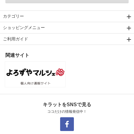
カテゴリー
ショッピングメニュー
ご利用ガイド
関連サイト
キラットをSNSで見る
ココだけの情報発信中！