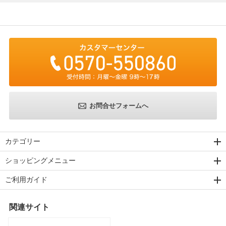
お問合せフォームへ
カテゴリー
ショッピングメニュー
ご利用ガイド
関連サイト