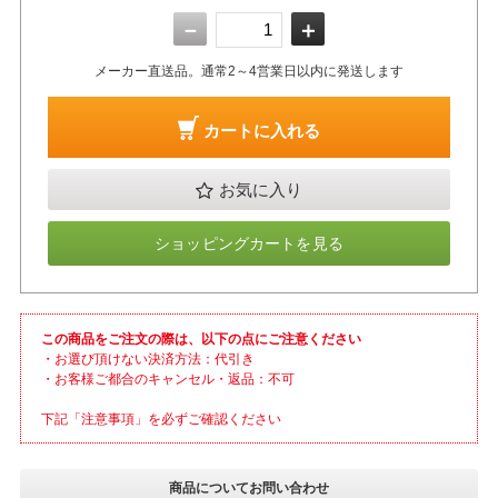
－
＋
メーカー直送品。通常2～4営業日以内に発送します
カートに入れる
お気に入り
ショッピングカートを見る
この商品をご注文の際は、以下の点にご注意ください
・お選び頂けない決済方法：代引き
・お客様ご都合のキャンセル・返品：不可
下記「注意事項」を必ずご確認ください
商品についてお問い合わせ