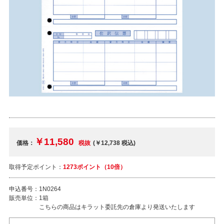
￥11,580
価格：
税抜
(￥12,738
税込
)
取得予定ポイント：
1273ポイント（10倍）
申込番号：
1N0264
販売単位：
1箱
こちらの商品はキラット委託先の倉庫より発送いたします