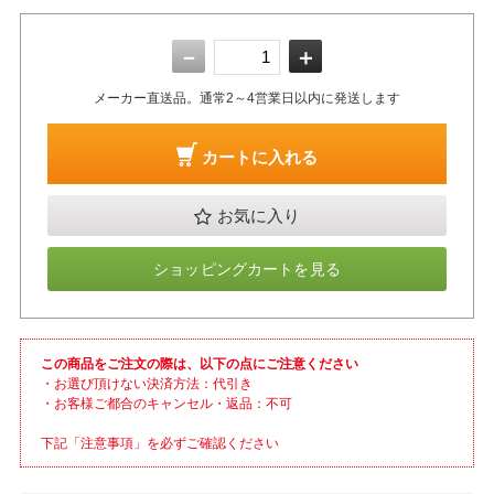
－
＋
メーカー直送品。通常2～4営業日以内に発送します
カートに入れる
お気に入り
ショッピングカートを見る
この商品をご注文の際は、以下の点にご注意ください
・お選び頂けない決済方法：代引き
・お客様ご都合のキャンセル・返品：不可
下記「注意事項」を必ずご確認ください