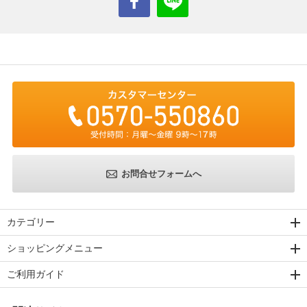
お問合せフォームへ
カテゴリー
ショッピングメニュー
ご利用ガイド