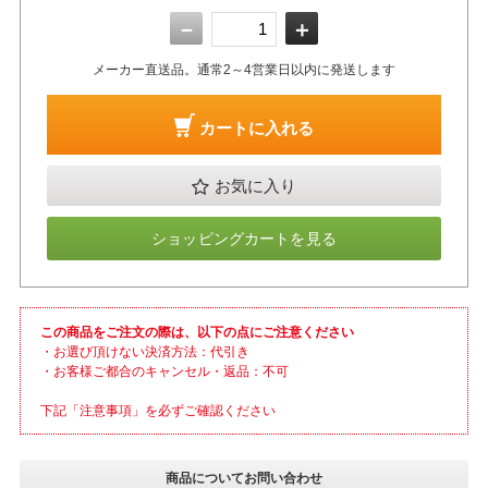
－
＋
メーカー直送品。通常2～4営業日以内に発送します
カートに入れる
お気に入り
ショッピングカートを見る
この商品をご注文の際は、以下の点にご注意ください
・お選び頂けない決済方法：代引き
・お客様ご都合のキャンセル・返品：不可
下記「注意事項」を必ずご確認ください
商品についてお問い合わせ