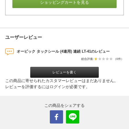
ショッピングカートを見る
ユーザーレビュー
オービック タックシール (4連用) 連続 LT-41のレビュー
総合評価:
（0件）
レビューを書く
この商品に寄せられたカスタマーレビューはまだありません。
レビューを評価するには
ログイン
が必要です。
この商品をシェアする