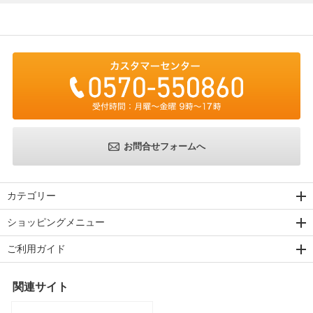
お問合せフォームへ
カテゴリー
ショッピングメニュー
ご利用ガイド
関連サイト