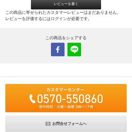
レビューを書く
この商品に寄せられたカスタマーレビューはまだありません。
レビューを評価するには
ログイン
が必要です。
この商品をシェアする
お問合せフォームへ