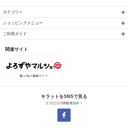
カテゴリー
ショッピングメニュー
ご利用ガイド
関連サイト
キラットをSNSで見る
ココだけの情報発信中！