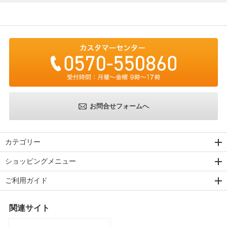
お問合せフォームへ
カテゴリー
ショッピングメニュー
ご利用ガイド
関連サイト