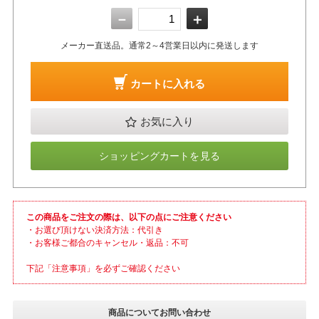
－
＋
メーカー直送品。通常2～4営業日以内に発送します
カートに入れる
お気に入り
ショッピングカートを見る
この商品をご注文の際は、以下の点にご注意ください
・お選び頂けない決済方法：代引き
・お客様ご都合のキャンセル・返品：不可
下記「注意事項」を必ずご確認ください
商品についてお問い合わせ