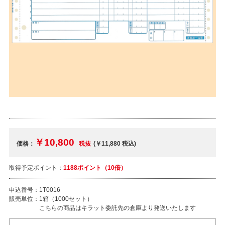
￥10,800
価格：
税抜
(￥11,880
税込
)
取得予定ポイント：
1188ポイント（10倍）
申込番号：
1T0016
販売単位：
1箱（1000セット）
こちらの商品はキラット委託先の倉庫より発送いたします