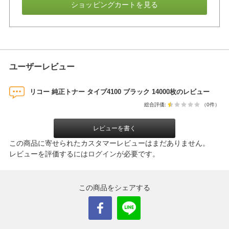
ショッピングカートを見る
ユーザーレビュー
リコー 純正トナー タイプ4100 ブラック 14000枚のレビュー
総合評価:
（0件）
レビューを書く
この商品に寄せられたカスタマーレビューはまだありません。
レビューを評価するには
ログイン
が必要です。
この商品をシェアする