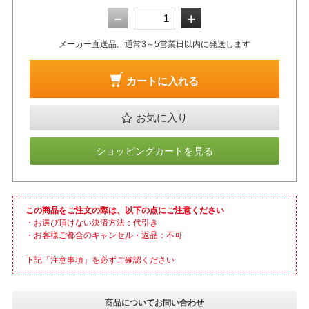
－
＋
メーカー直送品。通常3～5営業日以内に発送します
カートに入れる
お気に入り
ショッピングカートを見る
この商品をご注文の際は、以下の点にご注意ください
・お選び頂けない決済方法：代引き
・お客様ご都合のキャンセル・返品：不可
下記「注意事項」を必ずご確認ください
商品についてお問い合わせ