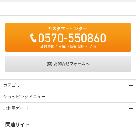
お問合せフォームへ
カテゴリー
ショッピングメニュー
ご利用ガイド
関連サイト