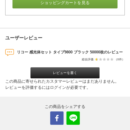
ショッピングカートを見る
ユーザーレビュー
リコー 感光体セット タイプ9800 ブラック 50000枚のレビュー
総合評価:
（0件）
レビューを書く
この商品に寄せられたカスタマーレビューはまだありません。
レビューを評価するには
ログイン
が必要です。
この商品をシェアする