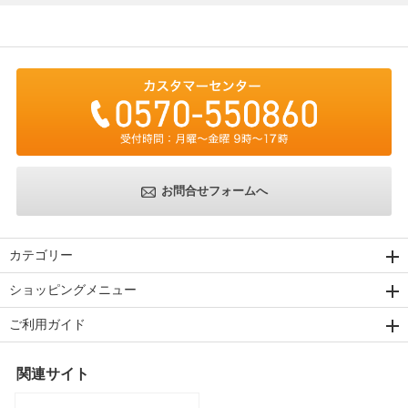
お問合せフォームへ
カテゴリー
ショッピングメニュー
ご利用ガイド
関連サイト