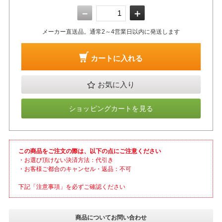
－
＋
メーカー直送品。通常2～4営業日以内に発送します
カートに入れる
お気に入り
ショッピングカートを見る
この商品をご注文の際は、以下の点にご注意ください
・お選び頂けない決済方法：代引き
・お客様ご都合のキャンセル・返品：不可
下記「注意事項」を必ずご確認ください
商品についてお問い合わせ