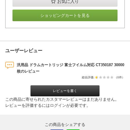
お気に入り
ショッピングカートを見る
ユーザーレビュー
汎用品 ドラムカートリッジ 富士フイルム対応 CT350187 30000
枚のレビュー
総合評価:
（0件）
レビューを書く
この商品に寄せられたカスタマーレビューはまだありません。
レビューを評価するには
ログイン
が必要です。
この商品をシェアする