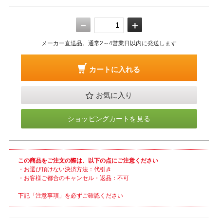
－
＋
メーカー直送品。通常2～4営業日以内に発送します
カートに入れる
お気に入り
ショッピングカートを見る
この商品をご注文の際は、以下の点にご注意ください
・お選び頂けない決済方法：代引き
・お客様ご都合のキャンセル・返品：不可
下記「注意事項」を必ずご確認ください