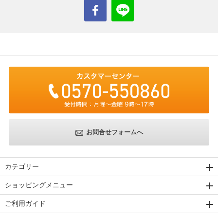
お問合せフォームへ
カテゴリー
ショッピングメニュー
ご利用ガイド