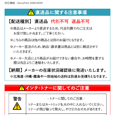
対応機種：DocuPrint 2060/3050