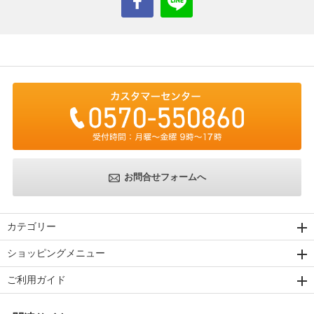
お問合せフォームへ
カテゴリー
ショッピングメニュー
ご利用ガイド