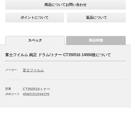
商品についてお問い合わせ
ポイントについて
返品について
スペック
商品特徴
富士フイルム 純正 ドラム/トナー CT350516 14000枚について
メーカー
富士フイルム
型番
CT350516トナー
JANコード
4560151034225