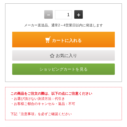
－
＋
メーカー直送品。通常2～4営業日以内に発送します
カートに入れる
お気に入り
ショッピングカートを見る
この商品をご注文の際は、以下の点にご注意ください
・お選び頂けない決済方法：代引き
・お客様ご都合のキャンセル・返品：不可
下記「注意事項」を必ずご確認ください