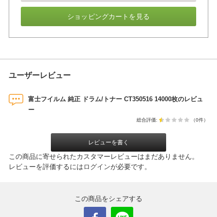
ショッピングカートを見る
ユーザーレビュー
富士フイルム 純正 ドラム/トナー CT350516 14000枚のレビュ
ー
総合評価:
（0件）
レビューを書く
この商品に寄せられたカスタマーレビューはまだありません。
レビューを評価するには
ログイン
が必要です。
この商品をシェアする