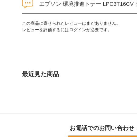
エプソン 環境推進トナー LPC3T16C
この商品に寄せられたレビューはまだありません。
レビューを評価するには
ログイン
が必要です。
最近見た商品
お電話でのお問い合わせ