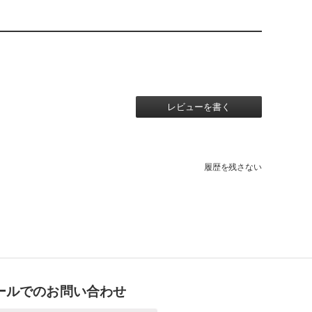
レビューを書く
履歴を残さない
ールでのお問い合わせ