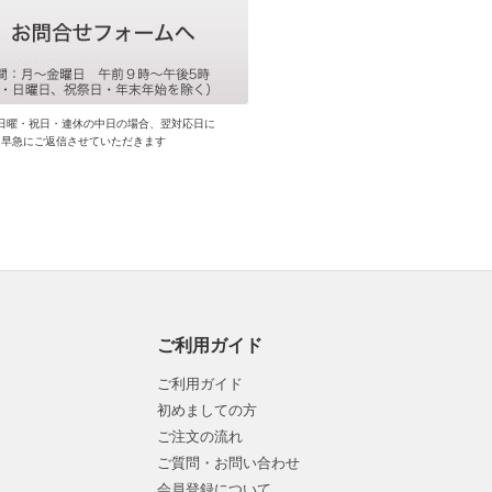
日曜・祝日・連休の中日の場合、翌対応日に
早急にご返信させていただきます
ご利用ガイド
ご利用ガイド
初めましての方
ご注文の流れ
ご質問・お問い合わせ
会員登録について