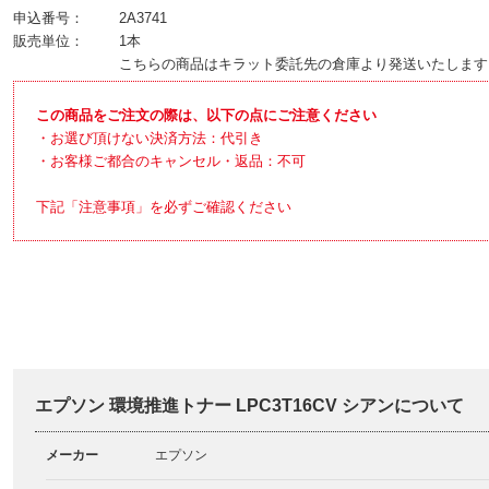
申込番号：
2A3741
販売単位：
1本
こちらの商品はキラット委託先の倉庫より発送いたします
この商品をご注文の際は、以下の点にご注意ください
・お選び頂けない決済方法：代引き
・お客様ご都合のキャンセル・返品：不可
下記「注意事項」を必ずご確認ください
エプソン 環境推進トナー LPC3T16CV シアンについて
メーカー
エプソン