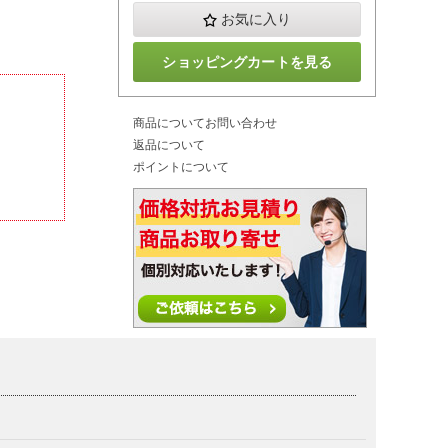
お気に入り
ショッピングカートを見る
商品についてお問い合わせ
返品について
ポイントについて