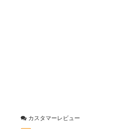
カスタマーレビュー