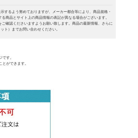
を表示するよう努めておりますが、メーカー都合等により、商品規格・
する商品とサイト上の商品情報の表記が異なる場合がございます。
をご確認くださいますようお願い致します。商品の最新情報、さらに
キラット）までお問い合わせください。
ジです。
ことができます。