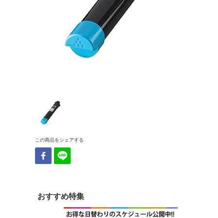
この商品をシェアする
おすすめ特集