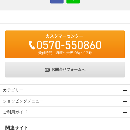
お問合せフォームへ
カテゴリー
ショッピングメニュー
ご利用ガイド
関連サイト