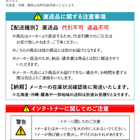
あります。
北海道・沖縄・離島は送料別途見積りとなります。