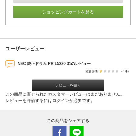
ショッピングカートを見る
ユーザーレビュー
NEC 純正ドラム PR-L5220-31のレビュー
総合評価:
（0件）
レビューを書く
この商品に寄せられたカスタマーレビューはまだありません。
レビューを評価するには
ログイン
が必要です。
この商品をシェアする