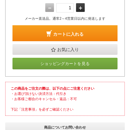
－
＋
メーカー直送品。通常2～4営業日以内に発送します
カートに入れる
お気に入り
ショッピングカートを見る
この商品をご注文の際は、以下の点にご注意ください
・お選び頂けない決済方法：代引き
・お客様ご都合のキャンセル・返品：不可
下記「注意事項」を必ずご確認ください
商品についてお問い合わせ