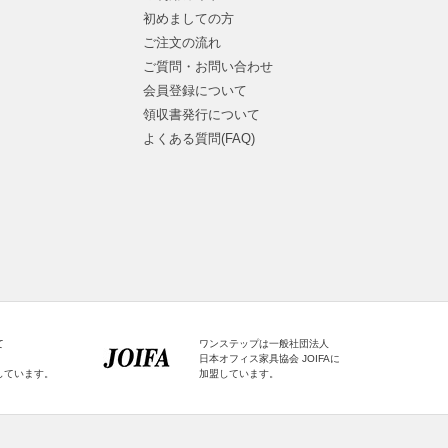
初めましての方
ご注文の流れ
ご質問・お問い合わせ
会員登録について
領収書発行について
よくある質問(FAQ)
て
ワンステップは一般社団法人
日本オフィス家具協会 JOIFAに
しています。
加盟しています。