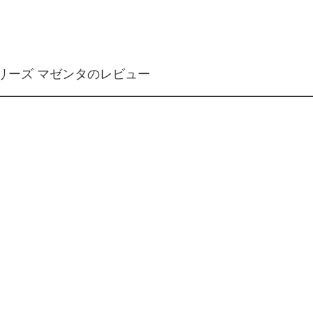
3シリーズ マゼンタのレビュー