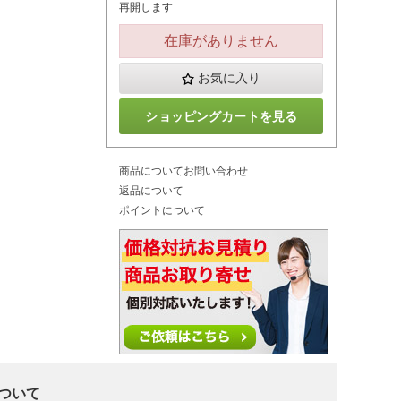
再開します
在庫がありません
お気に入り
ショッピングカートを見る
商品についてお問い合わせ
返品について
ポイントについて
について