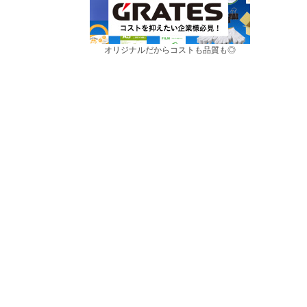
オリジナルだからコストも品質も◎