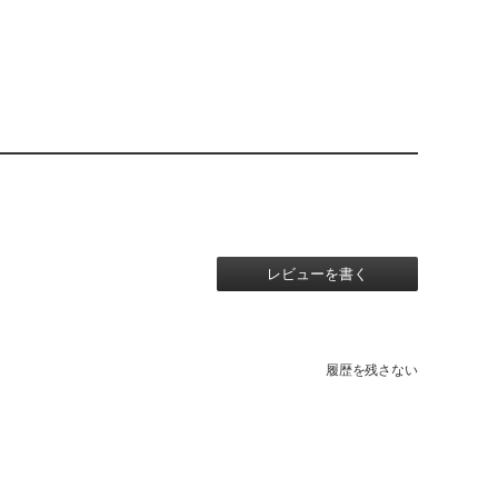
レビューを書く
履歴を残さない