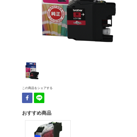
この商品をシェアする
おすすめ商品