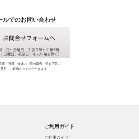
ールでのお問い合わせ
日曜・祝日・連休の中日の場合、翌対応日に
早急にご返信させていただきます
ご利用ガイド
ご利用ガイド