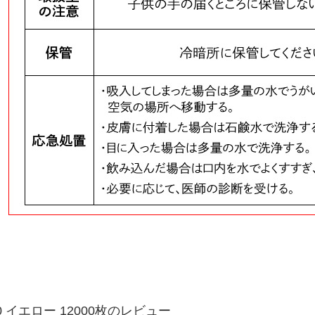
0 イエロー 12000枚のレビュー