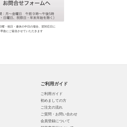
日曜・祝日・連休の中日の場合、翌対応日に
早急にご返信させていただきます
ご利用ガイド
ご利用ガイド
初めましての方
ご注文の流れ
ご質問・お問い合わせ
会員登録について