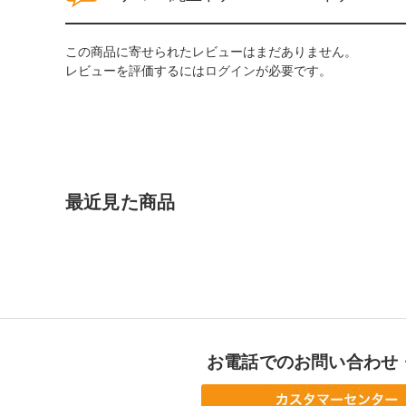
この商品に寄せられたレビューはまだありません。
レビューを評価するには
ログイン
が必要です。
最近見た商品
お電話でのお問い合わせ