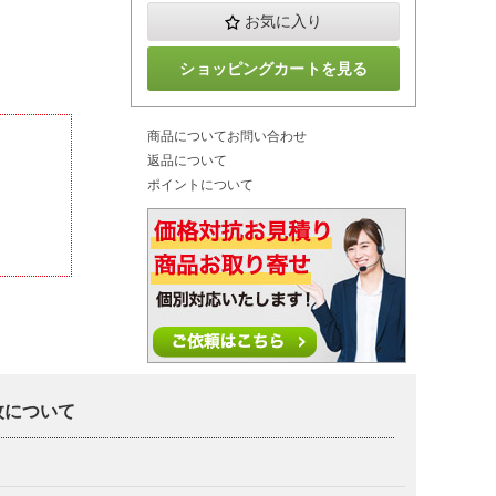
お気に入り
ショッピングカートを見る
商品についてお問い合わせ
返品について
ポイントについて
0枚について