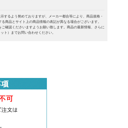
を表示するよう努めておりますが、メーカー都合等により、商品規格・
する商品とサイト上の商品情報の表記が異なる場合がございます。
をご確認くださいますようお願い致します。商品の最新情報、さらに
キラット）までお問い合わせください。