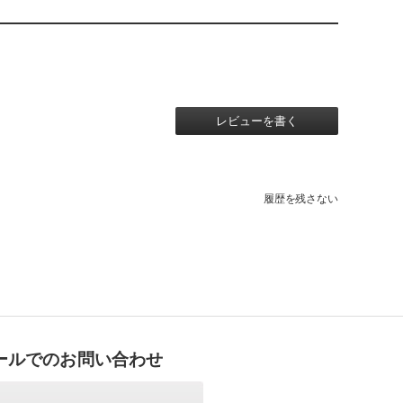
レビューを書く
履歴を残さない
ールでのお問い合わせ