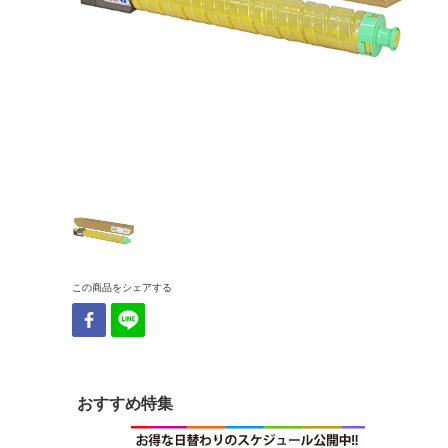
この商品をシェアする
おすすめ特集