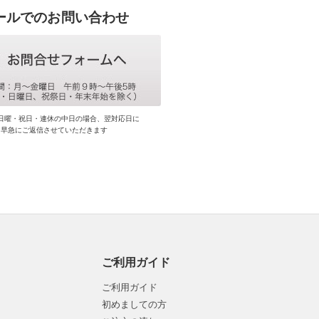
ールでのお問い合わせ
日曜・祝日・連休の中日の場合、翌対応日に
早急にご返信させていただきます
ご利用ガイド
ご利用ガイド
初めましての方