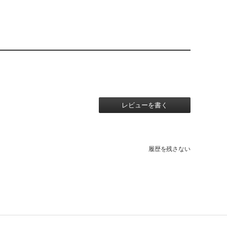
レビューを書く
履歴を残さない