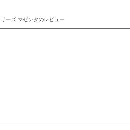
-43シリーズ マゼンタのレビュー