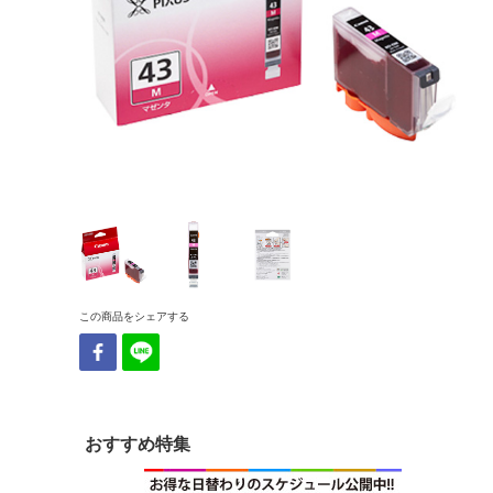
この商品をシェアする
おすすめ特集