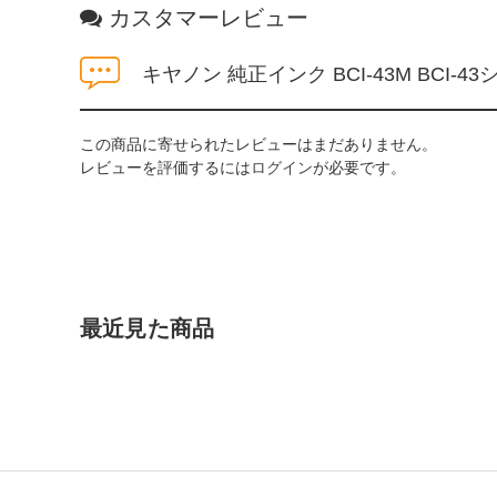
カスタマーレビュー
キヤノン 純正インク BCI-43M BCI
この商品に寄せられたレビューはまだありません。
レビューを評価するには
ログイン
が必要です。
最近見た商品