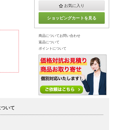
お気に入り
ショッピングカートを見る
商品についてお問い合わせ
返品について
ポイントについて
タについて