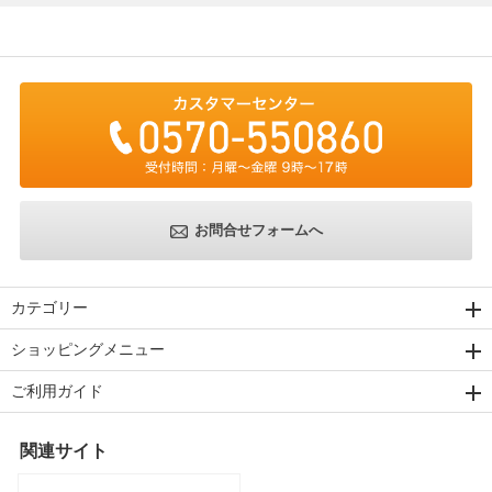
お問合せフォームへ
カテゴリー
ショッピングメニュー
ご利用ガイド
関連サイト