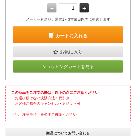
－
＋
メーカー直送品。通常1～3営業日以内に発送します
カートに入れる
お気に入り
ショッピングカートを見る
この商品をご注文の際は、以下の点にご注意ください
・お選び頂けない決済方法：代引き
・お客様ご都合のキャンセル・返品：不可
下記「注意事項」を必ずご確認ください
商品についてお問い合わせ