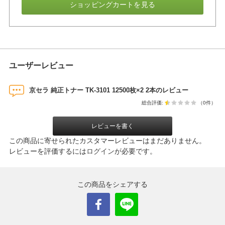
ショッピングカートを見る
ユーザーレビュー
京セラ 純正トナー TK-3101 12500枚×2 2本のレビュー
総合評価:
（0件）
レビューを書く
この商品に寄せられたカスタマーレビューはまだありません。
レビューを評価するには
ログイン
が必要です。
この商品をシェアする