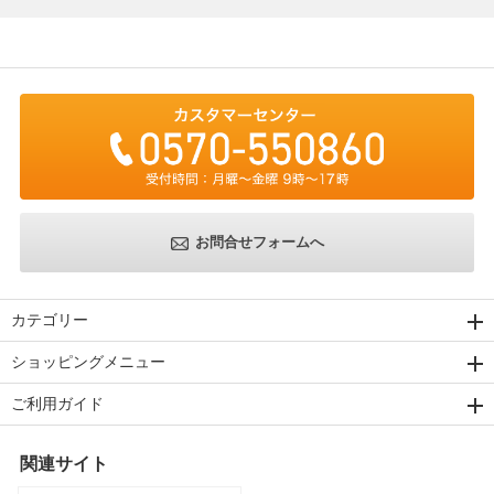
お問合せフォームへ
カテゴリー
ショッピングメニュー
ご利用ガイド
関連サイト