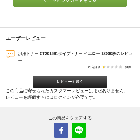
ショッピングカートを見る
ユーザーレビュー
汎用トナー CT201691タイプトナー イエロー 12000枚のレビュ
ー
総合評価:
（0件）
レビューを書く
この商品に寄せられたカスタマーレビューはまだありません。
レビューを評価するには
ログイン
が必要です。
この商品をシェアする