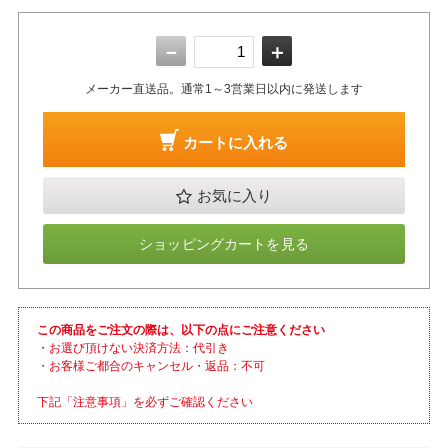
－
＋
メーカー直送品。通常1～3営業日以内に発送します
カートに入れる
お気に入り
ショッピングカートを見る
この商品をご注文の際は、以下の点にご注意ください
・お選び頂けない決済方法：代引き
・お客様ご都合のキャンセル・返品：不可
下記「注意事項」を必ずご確認ください