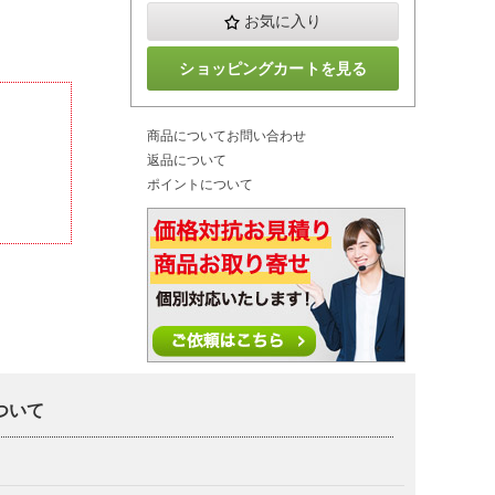
お気に入り
ショッピングカートを見る
商品についてお問い合わせ
返品について
ポイントについて
について