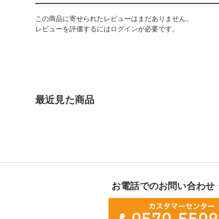
この商品に寄せられたレビューはまだありません。
レビューを評価するには
ログイン
が必要です。
最近見た商品
お電話でのお問い合わせ