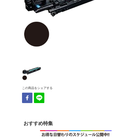
この商品をシェアする
おすすめ特集