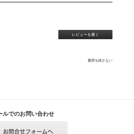
レビューを書く
履歴を残さない
ールでのお問い合わせ