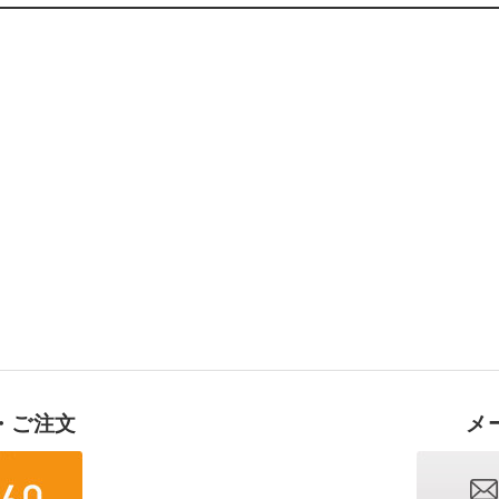
・ご注文
メ