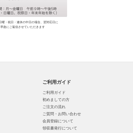
日曜・祝日・連休の中日の場合、翌対応日に
早急にご返信させていただきます
ご利用ガイド
ご利用ガイド
初めましての方
ご注文の流れ
ご質問・お問い合わせ
会員登録について
領収書発行について