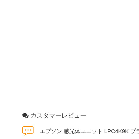
カスタマーレビュー
エプソン 感光体ユニット LPC4K9K ブ