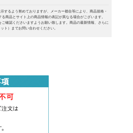
を表示するよう努めておりますが、メーカー都合等により、商品規格・
する商品とサイト上の商品情報の表記が異なる場合がございます。
をご確認くださいますようお願い致します。商品の最新情報、さらに
キラット）までお問い合わせください。