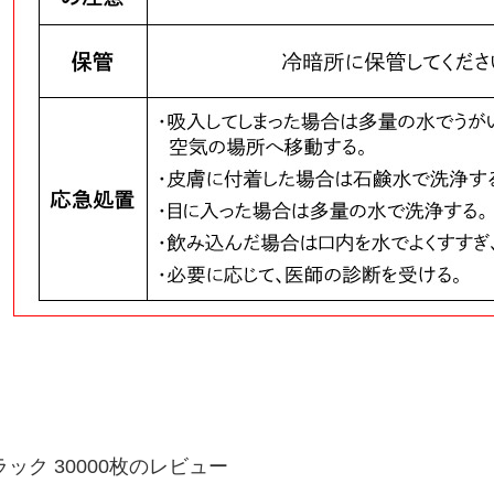
ラック 30000枚のレビュー