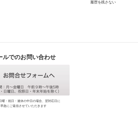
履歴を残さない
ールでのお問い合わせ
日曜・祝日・連休の中日の場合、翌対応日に
早急にご返信させていただきます