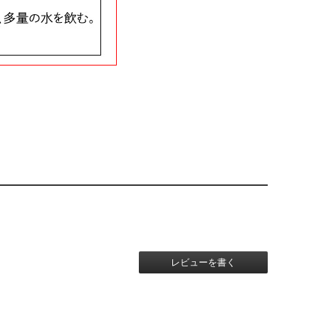
レビューを書く