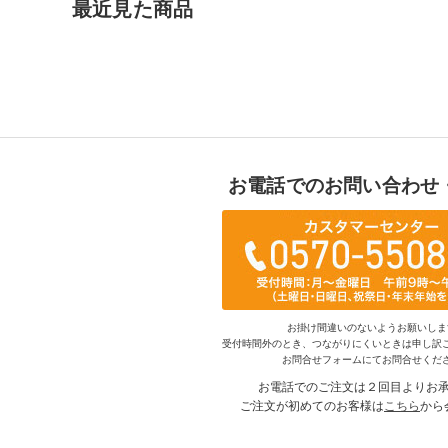
最近見た商品
お電話でのお問い合わせ
お掛け間違いのないようお願いしま
受付時間外のとき、つながりにくいときは申し訳
お問合せフォームにてお問合せくだ
お電話でのご注文は２回目よりお
ご注文が初めてのお客様は
こちら
から