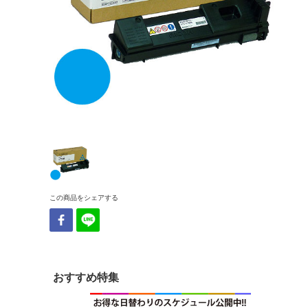
この商品をシェアする
おすすめ特集