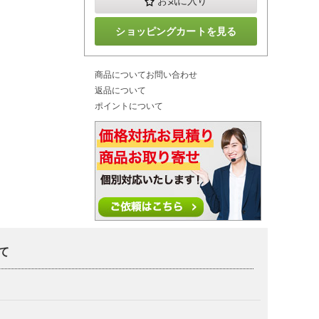
お気に入り
ショッピングカートを見る
商品についてお問い合わせ
返品について
ポイントについて
て