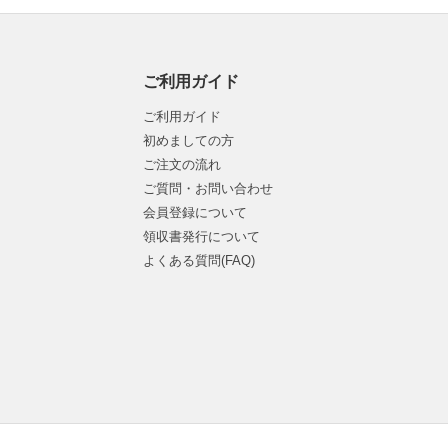
ご利用ガイド
ご利用ガイド
初めましての方
ご注文の流れ
ご質問・お問い合わせ
会員登録について
領収書発行について
よくある質問(FAQ)