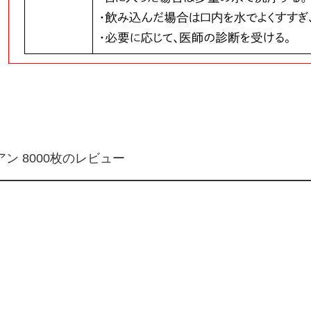
アン 8000枚のレビュー