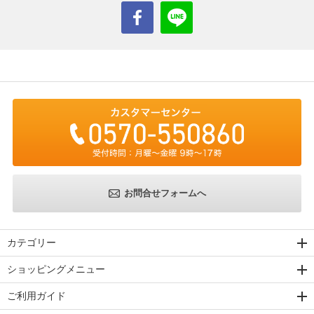
お問合せフォームへ
カテゴリー
ショッピングメニュー
ご利用ガイド