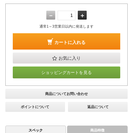
－
＋
通常1～3営業日以内に発送します
カートに入れる
お気に入り
ショッピングカートを見る
商品についてお問い合わせ
ポイントについて
返品について
スペック
商品特徴