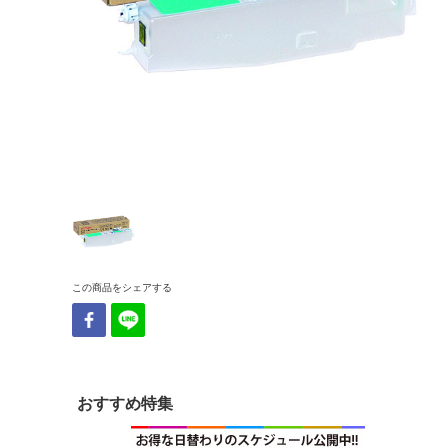
この商品をシェアする
おすすめ特集