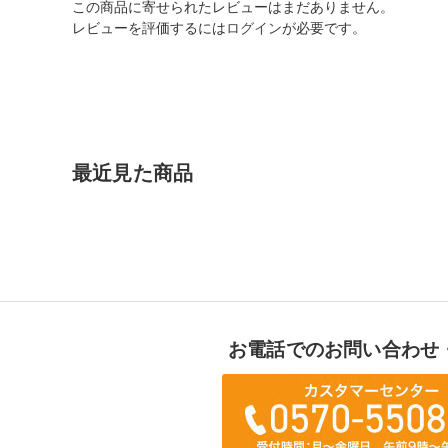
この商品に寄せられたレビューはまだありません。
レビューを評価するには
ログイン
が必要です。
最近見た商品
お電話でのお問い合わせ