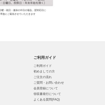
日曜・祝日・連休の中日の場合、翌対応日に
早急にご返信させていただきます
ご利用ガイド
ご利用ガイド
初めましての方
ご注文の流れ
ご質問・お問い合わせ
会員登録について
領収書発行について
よくある質問(FAQ)