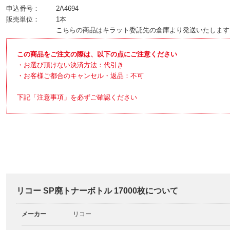
申込番号：
2A4694
販売単位：
1本
こちらの商品はキラット委託先の倉庫より発送いたします
この商品をご注文の際は、以下の点にご注意ください
・お選び頂けない決済方法：代引き
・お客様ご都合のキャンセル・返品：不可
下記「注意事項」を必ずご確認ください
リコー SP廃トナーボトル 17000枚について
メーカー
リコー