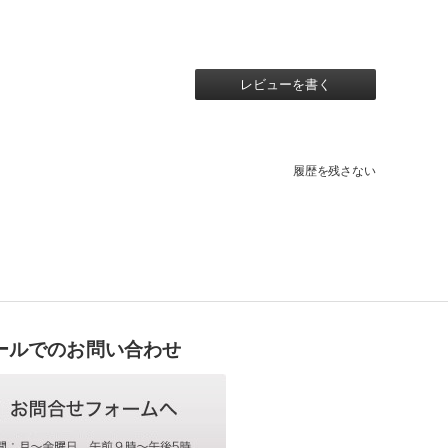
レビューを書く
履歴を残さない
ールでのお問い合わせ