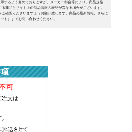
を表示するよう努めておりますが、メーカー都合等により、商品規格・
する商品とサイト上の商品情報の表記が異なる場合がございます。
をご確認くださいますようお願い致します。商品の最新情報、さらに
キラット）までお問い合わせください。