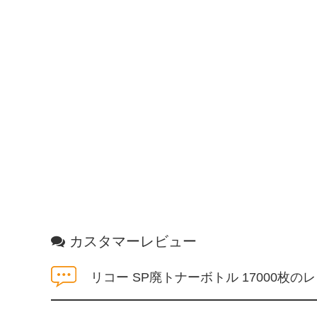
カスタマーレビュー
リコー SP廃トナーボトル 17000枚の