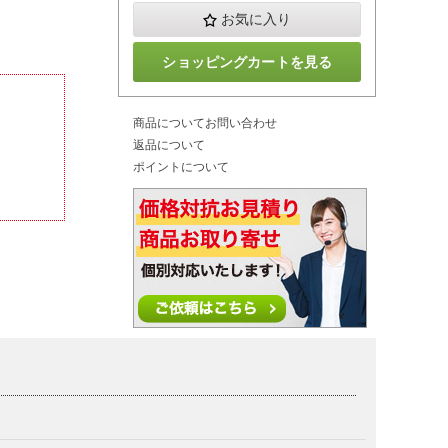
お気に入り
ショッピングカートを見る
商品についてお問い合わせ
返品について
ポイントについて