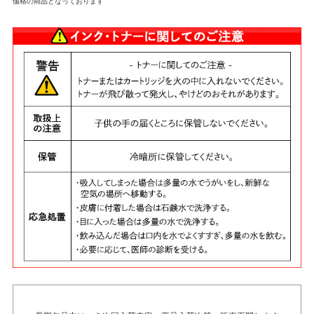
価格の商品となっております