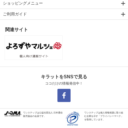
ショッピングメニュー
ご利用ガイド
関連サイト
キラットをSNSで見る
ココだけの情報発信中！
ワンステップは公益社団法人 日本通信
ワンステップは個人情報保護に取り組
販売協会の会員です。
む企業を示す「プライバシーマーク」
を取得しています。