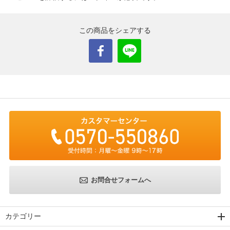
この商品をシェアする
お問合せフォームへ
カテゴリー