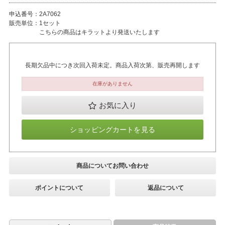
申込番号：
2A7062
販売単位：
1セット
こちらの商品はキラットより発送いたします
長期欠品中につき次回入荷未定。商品入荷次第、販売再開します
在庫がありません
お気に入り
ショッピングカートを見る
商品についてお問い合わせ
ポイントについて
返品について