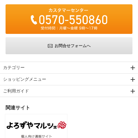
お問合せフォームへ
カテゴリー
ショッピングメニュー
ご利用ガイド
関連サイト