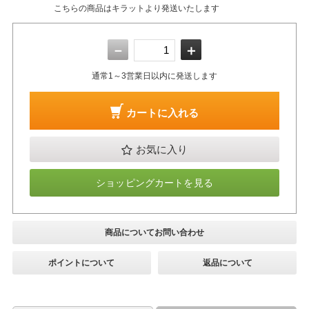
こちらの商品はキラットより発送いたします
－
＋
通常1～3営業日以内に発送します
カートに入れる
お気に入り
ショッピングカートを見る
商品についてお問い合わせ
ポイントについて
返品について